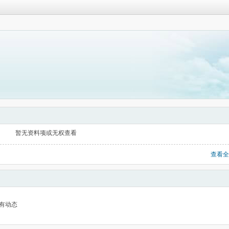
暂无资料项或无权查看
查看全
有动态