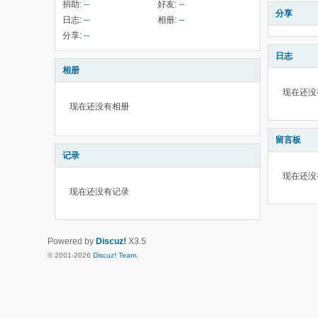
捐助:
--
好友:
--
分享
日志:
--
相册:
--
分享:
--
日志
相册
现在还没
现在还没有相册
留言板
记录
现在还没
现在还没有记录
Powered by
Discuz!
X3.5
© 2001-2026
Discuz! Team
.