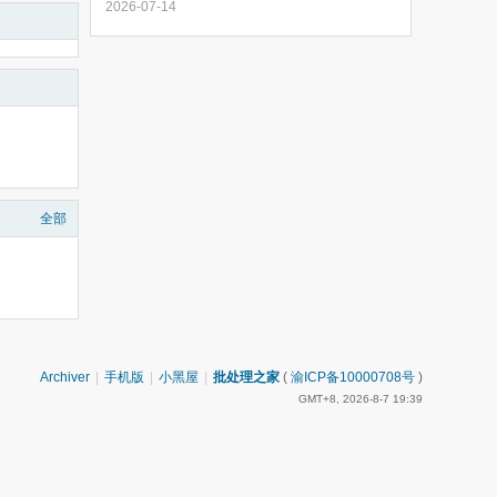
2026-07-14
全部
Archiver
|
手机版
|
小黑屋
|
批处理之家
(
渝ICP备10000708号
)
GMT+8, 2026-8-7 19:39