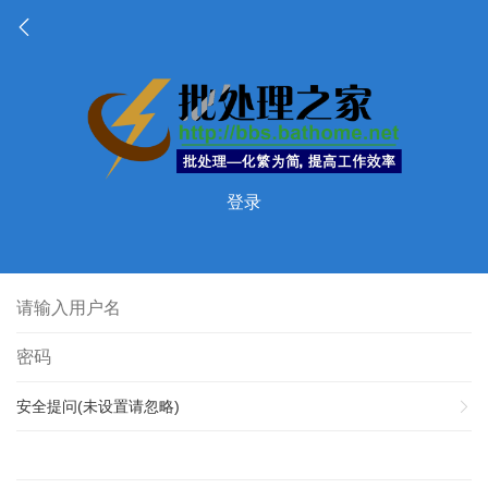
登录
安全提问(未设置请忽略)