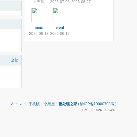
4 天前
2026-07-06
2026-06-27
mms
went
2026-06-17
2026-06-17
全部
Archiver
|
手机版
|
小黑屋
|
批处理之家
(
渝ICP备10000708号
)
GMT+8, 2026-8-9 14:40