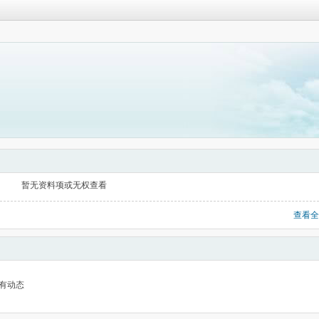
暂无资料项或无权查看
查看全
有动态