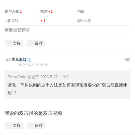
参与人数
1
技术
+1
理由
czjt1234
+ 1
感谢分享
查看全部评分
支持
反对
点击重新加载
小白龙
8楼
2026-6-2 19:16:15
ShowCode 发表于 2026-5-28 11:06
请教一下你找到的这个方法是如何实现顶楼要求的“双击后直接使
用”？
我说的双击指的是双击视频
支持
反对