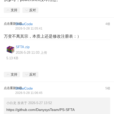
支持
反对
点击重新加载
ShowCode
4楼
2026-5-28 11:05:41
万变不离其宗，本质上还是修改注册表：）
SFTA.zip
2026-5-28 11:03 上传
5.13 KB
支持
反对
点击重新加载
ShowCode
5楼
2026-5-28 11:06:45
小白龙 发表于 2026-5-27 13:52
https://github.com/DanysysTeam/PS-SFTA