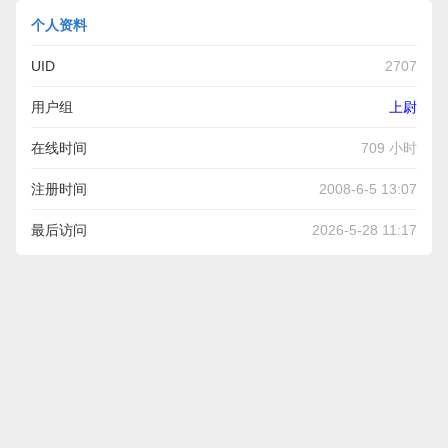
个人资料
UID
2707
用户组
上尉
在线时间
709 小时
注册时间
2008-6-5 13:07
最后访问
2026-5-28 11:17