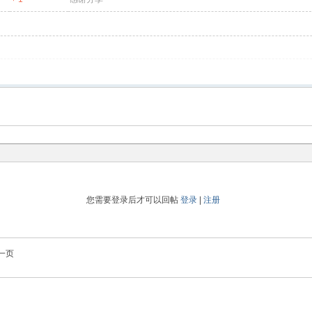
您需要登录后才可以回帖
登录
|
注册
一页