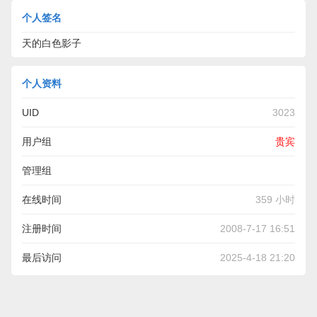
个人签名
天的白色影子
个人资料
UID
3023
用户组
贵宾
管理组
在线时间
359 小时
注册时间
2008-7-17 16:51
最后访问
2025-4-18 21:20