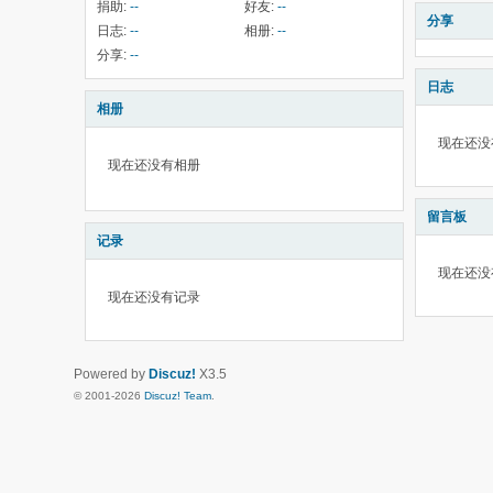
捐助:
--
好友:
--
分享
日志:
--
相册:
--
分享:
--
日志
相册
现在还没
现在还没有相册
留言板
记录
现在还没
现在还没有记录
Powered by
Discuz!
X3.5
© 2001-2026
Discuz! Team
.