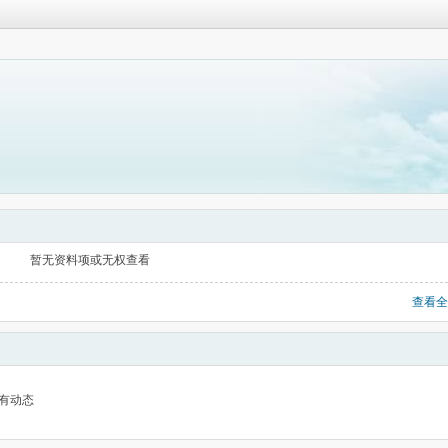
暂无资料项或无权查看
查看全
有动态