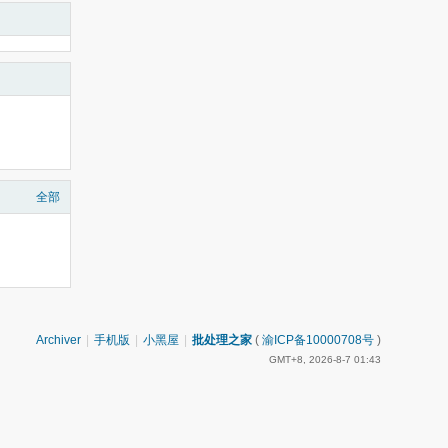
全部
Archiver
|
手机版
|
小黑屋
|
批处理之家
(
渝ICP备10000708号
)
GMT+8, 2026-8-7 01:43