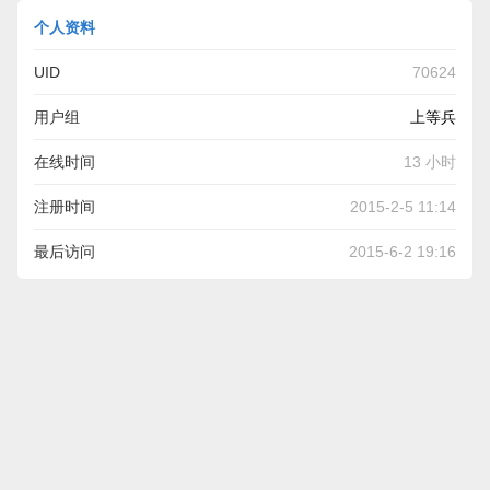
个人资料
UID
70624
用户组
上等兵
在线时间
13 小时
注册时间
2015-2-5 11:14
最后访问
2015-6-2 19:16