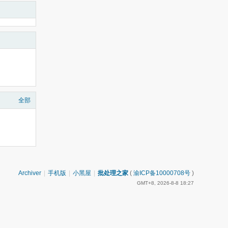
全部
Archiver
|
手机版
|
小黑屋
|
批处理之家
(
渝ICP备10000708号
)
GMT+8, 2026-8-8 18:27