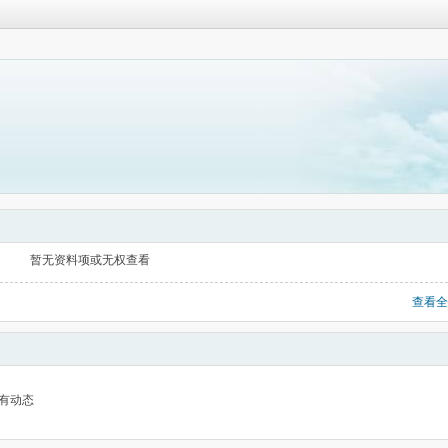
暂无资料项或无权查看
查看全
有动态