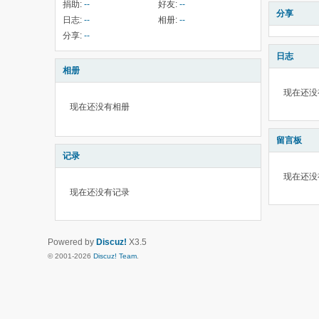
捐助:
--
好友:
--
分享
日志:
--
相册:
--
分享:
--
日志
相册
现在还没
现在还没有相册
留言板
记录
现在还没
现在还没有记录
Powered by
Discuz!
X3.5
© 2001-2026
Discuz! Team
.