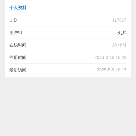
个人资料
UID
117867
用户组
列兵
在线时间
18 小时
注册时间
2023-3-12 16:29
最后访问
2025-5-9 10:17