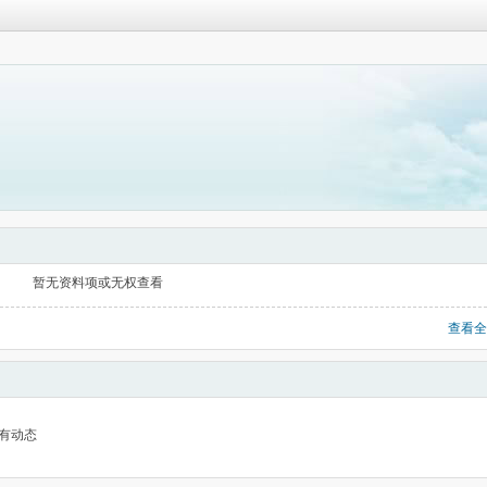
暂无资料项或无权查看
查看全
有动态