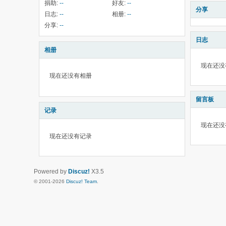
捐助:
--
好友:
--
分享
日志:
--
相册:
--
分享:
--
日志
相册
现在还没
现在还没有相册
留言板
记录
现在还没
现在还没有记录
Powered by
Discuz!
X3.5
© 2001-2026
Discuz! Team
.