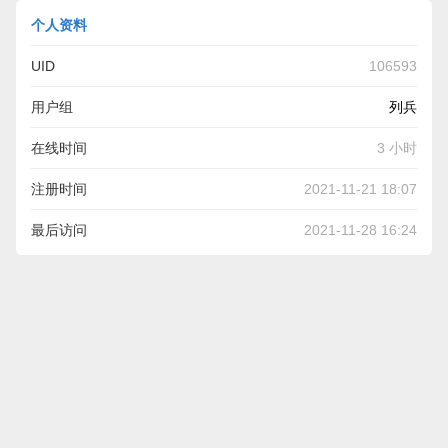
个人资料
UID
106593
用户组
列兵
在线时间
3 小时
注册时间
2021-11-21 18:07
最后访问
2021-11-28 16:24