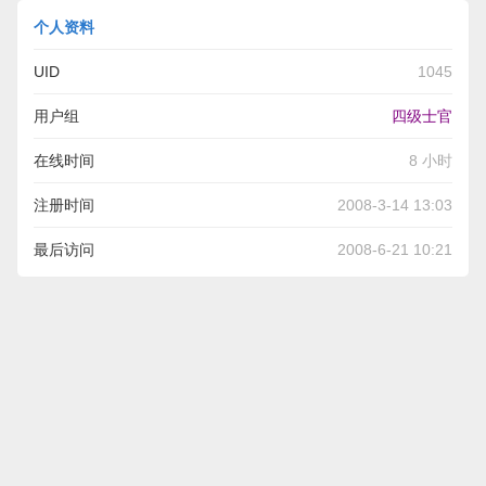
个人资料
UID
1045
用户组
四级士官
在线时间
8 小时
注册时间
2008-3-14 13:03
最后访问
2008-6-21 10:21