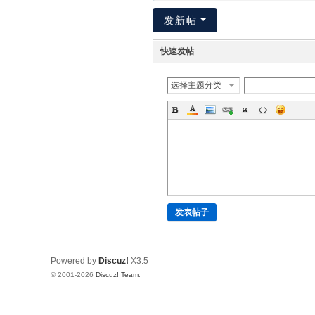
发新帖
快速发帖
选择主题分类
发表帖子
Powered by
Discuz!
X3.5
© 2001-2026
Discuz! Team
.