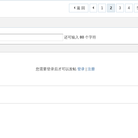
返 回
1
2
3
4
还可输入
80
个字符
您需要登录后才可以发帖
登录
|
注册