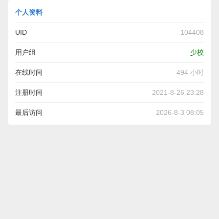
个人资料
UID
104408
用户组
少校
在线时间
494 小时
注册时间
2021-8-26 23:28
最后访问
2026-8-3 08:05