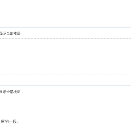
显示全部楼层
显示全部楼层
最后的一段。