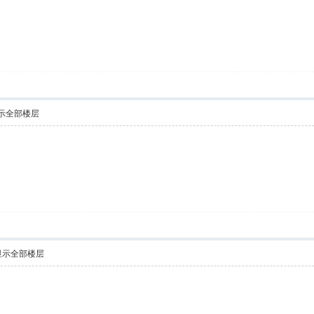
示全部楼层
显示全部楼层