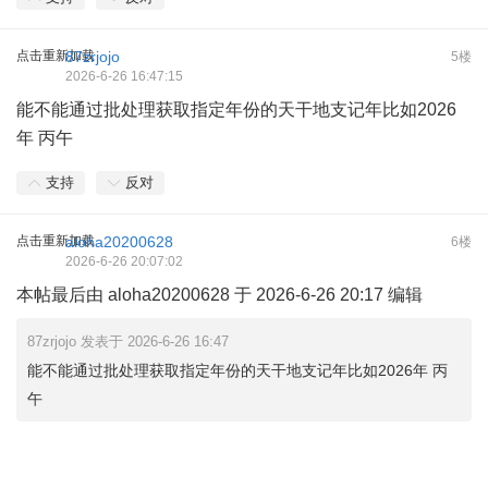
点击重新加载
87zrjojo
5楼
2026-6-26 16:47:15
能不能通过批处理获取指定年份的天干地支记年比如2026
年 丙午
支持
反对
点击重新加载
aloha20200628
6楼
2026-6-26 20:07:02
本帖最后由 aloha20200628 于 2026-6-26 20:17 编辑
87zrjojo 发表于 2026-6-26 16:47
能不能通过批处理获取指定年份的天干地支记年比如2026年 丙
午