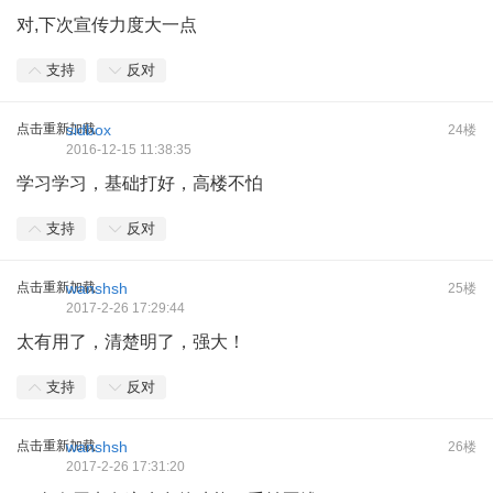
对,下次宣传力度大一点
支持
反对
点击重新加载
sidbox
24楼
2016-12-15 11:38:35
学习学习，基础打好，高楼不怕
支持
反对
点击重新加载
wanshsh
25楼
2017-2-26 17:29:44
太有用了，清楚明了，强大！
支持
反对
点击重新加载
wanshsh
26楼
2017-2-26 17:31:20