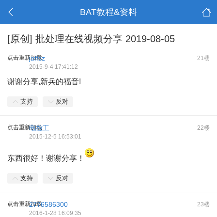
BAT教程&资料
[原创]
批处理在线视频分享 2019-08-05
点击重新加载
jaffsz
21楼
2015-9-4 17:41:12
谢谢分享,新兵的福音!
支持
反对
点击重新加载
电控工
22楼
2015-12-5 16:53:01
东西很好！谢谢分享！
支持
反对
点击重新加载
2776586300
23楼
2016-1-28 16:09:35