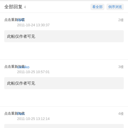
全部回复
看全部
倒序浏览
4
点击重新加载
HAT
2楼
2011-10-24 13:30:37
此帖仅作者可见
点击重新加载
caruko
3楼
2011-10-25 10:57:01
此帖仅作者可见
点击重新加载
Perl
4楼
2011-10-25 13:12:14