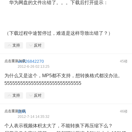
华为网盘的文件出错了。。。下载后打开提示：
（下载过程中途暂停过，难道是这样导致出错了？）
支持
反对
点击重新加载
wc726842270
45楼
2012-6-26 02:13:25
为什么又是这个，MP5都不支持，想转换格式都没办法。
55555555555555555555555555555
支持
反对
点击重新加载
乱码
46楼
2012-7-14 14:35:32
个人表示视频体积太大了，不能转换下再压缩下么？