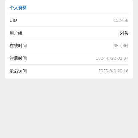
个人资料
UID
132458
用户组
列兵
在线时间
35 小时
注册时间
2024-8-22 02:37
最后访问
2026-8-6 20:18