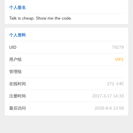
个人签名
Talk is cheap. Show me the code.
个人资料
UID
79279
用户组
VIP1
管理组
在线时间
272 小时
注册时间
2017-3-17 14:33
最后访问
2026-8-6 13:58