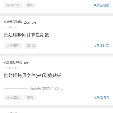
14702
0
#系统增强
点击重新加载
Zombie
2010-2-23
批处理瞬间计算星期数
39552
13
#日期时间
点击重新加载
rat
2009-4-18
批处理拷贝文件(夹)到剪贴板
—————————————————————————————
——————— Update 2009-4-20 ...
28283
8
#系统增强