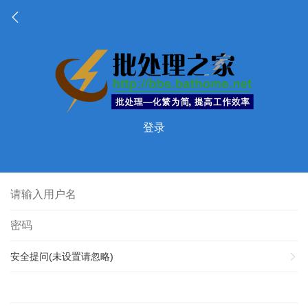
登录
安全提问(未设置请忽略)