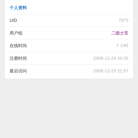
个人资料
UID
7973
用户组
二级士官
在线时间
7 小时
注册时间
2008-12-24 20:26
最后访问
2008-12-29 21:57