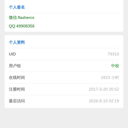
个人签名
微信:flashercs
QQ:49908356
个人资料
UID
79310
用户组
中校
在线时间
1823 小时
注册时间
2017-3-20 20:52
最后访问
2026-8-10 02:19