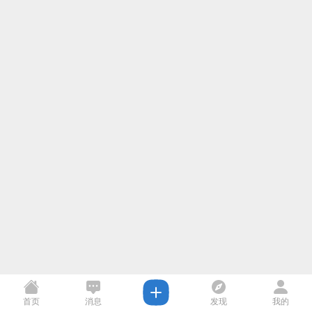
首页
消息
发现
我的