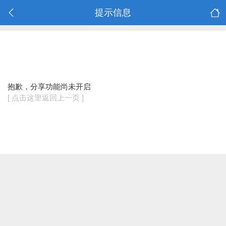
提示信息
抱歉，分享功能尚未开启
[ 点击这里返回上一页 ]