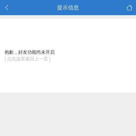
提示信息
抱歉，好友功能尚未开启
[ 点击这里返回上一页 ]