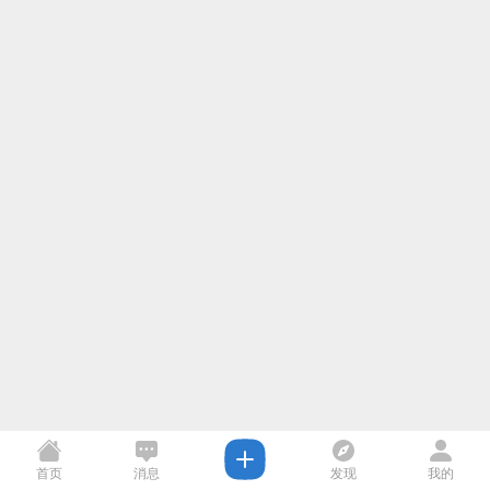
首页
消息
发现
我的