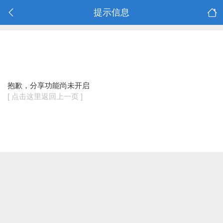
提示信息
抱歉，分享功能尚未开启
[ 点击这里返回上一页 ]