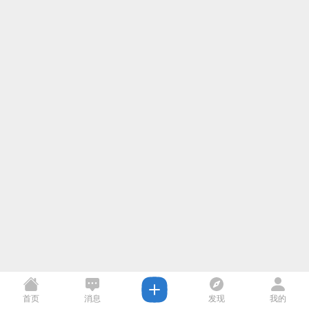
首页
消息
发现
我的