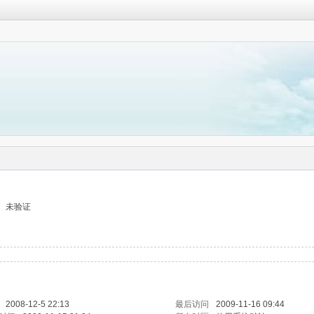
未验证
2008-12-5 22:13
最后访问
2009-11-16 09:44