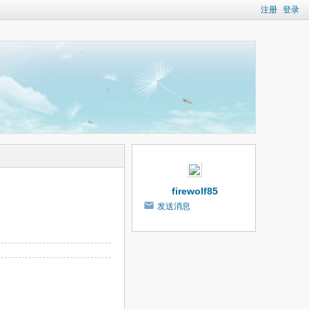
注册
登录
firewolf85
发送消息