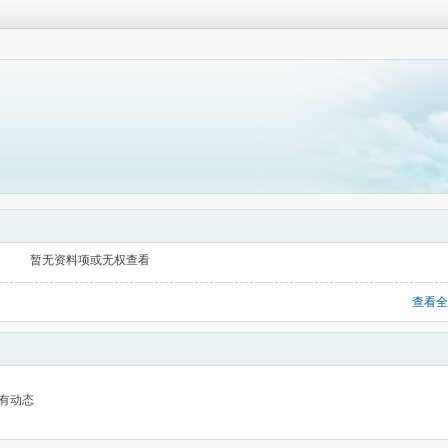
暂无资料项或无权查看
查看全
有动态