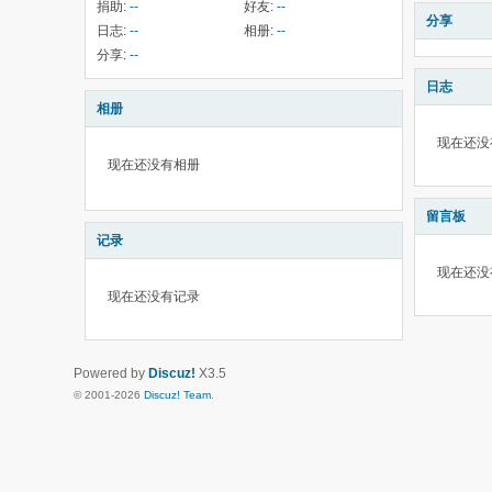
捐助:
--
好友:
--
分享
日志:
--
相册:
--
分享:
--
日志
相册
现在还没
现在还没有相册
留言板
记录
现在还没
现在还没有记录
Powered by
Discuz!
X3.5
© 2001-2026
Discuz! Team
.