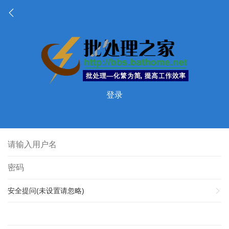
登录
安全提问(未设置请忽略)