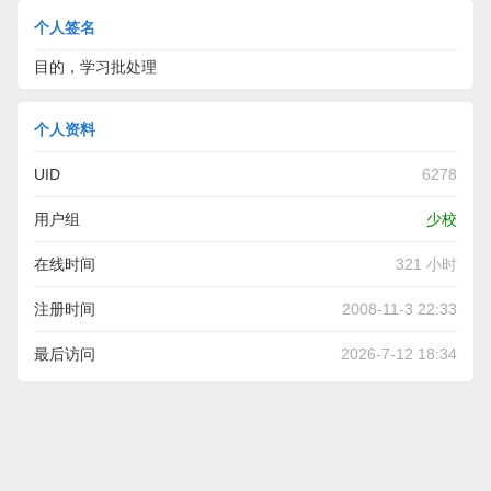
个人签名
目的，学习批处理
个人资料
UID
6278
用户组
少校
在线时间
321 小时
注册时间
2008-11-3 22:33
最后访问
2026-7-12 18:34