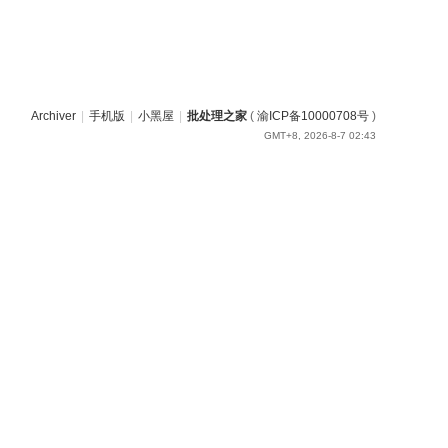
Archiver
|
手机版
|
小黑屋
|
批处理之家
(
渝ICP备10000708号
)
GMT+8, 2026-8-7 02:43