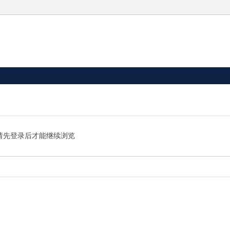
请先登录后才能继续浏览