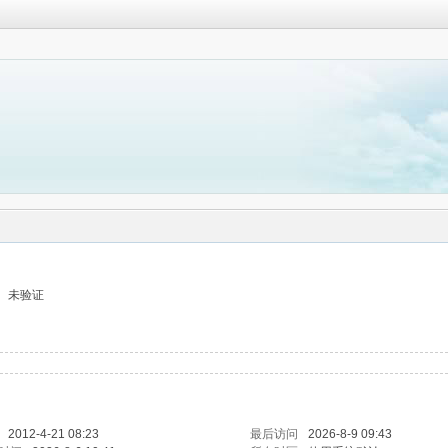
未验证
2012-4-21 08:23
最后访问
2026-8-9 09:43