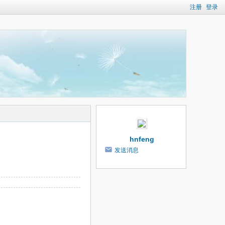
注册
登录
hnfeng
发送消息