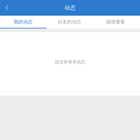
动态
我的动态
好友的动态
随便看看
还没有相关动态