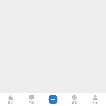
首页
消息
发现
我的