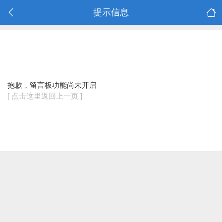
提示信息
抱歉，留言板功能尚未开启
[ 点击这里返回上一页 ]