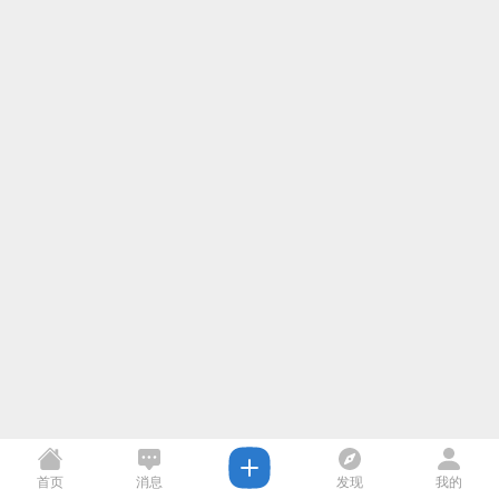
首页
消息
发现
我的