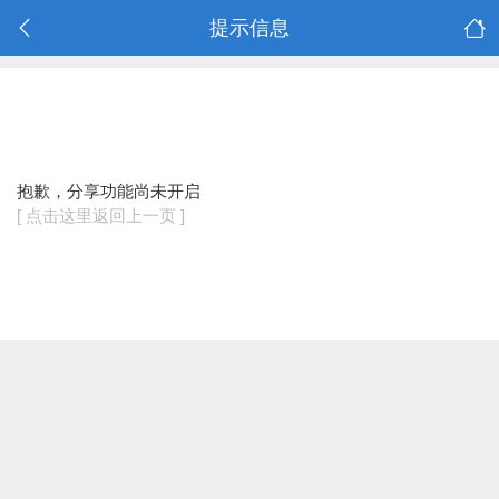
提示信息
抱歉，分享功能尚未开启
[ 点击这里返回上一页 ]