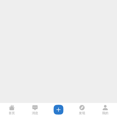
首页
消息
发现
我的