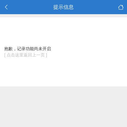
提示信息
抱歉，记录功能尚未开启
[ 点击这里返回上一页 ]