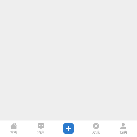
首页
消息
发现
我的