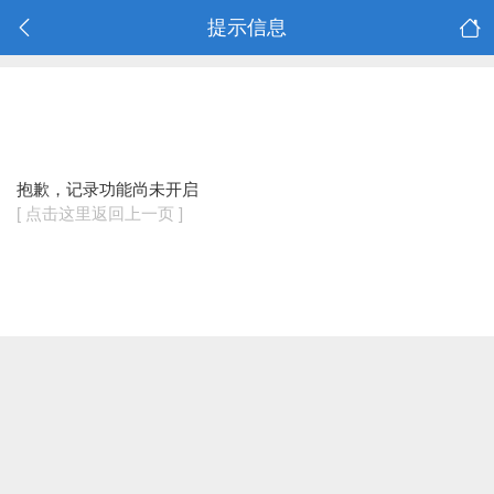
提示信息
抱歉，记录功能尚未开启
[ 点击这里返回上一页 ]