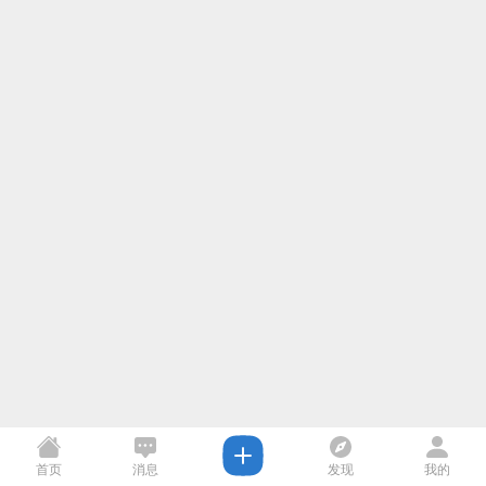
首页
消息
发现
我的