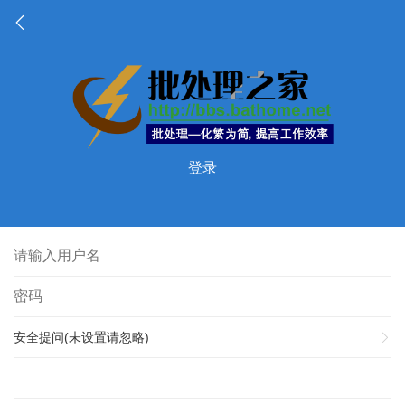
登录
安全提问(未设置请忽略)