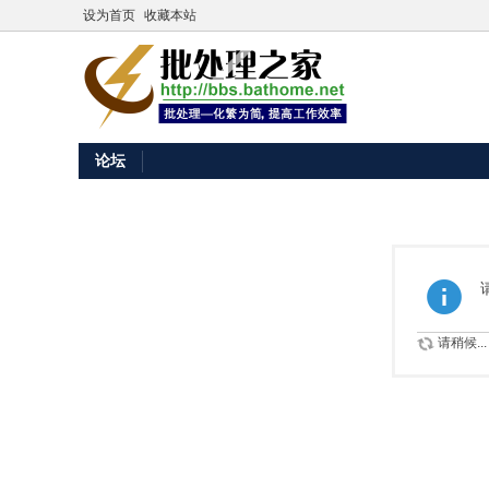
设为首页
收藏本站
论坛
请稍候...