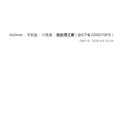
Archiver
|
手机版
|
小黑屋
|
批处理之家
(
渝ICP备10000708号
)
GMT+8, 2026-8-9 15:28