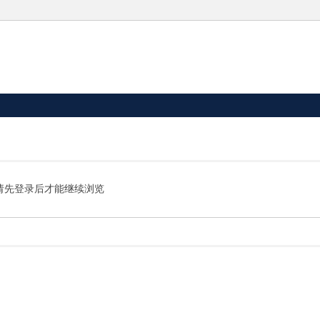
请先登录后才能继续浏览