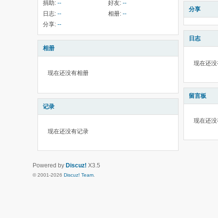
捐助:
--
好友:
--
分享
日志:
--
相册:
--
分享:
--
日志
相册
现在还没
现在还没有相册
留言板
记录
现在还没
现在还没有记录
Powered by
Discuz!
X3.5
© 2001-2026
Discuz! Team
.