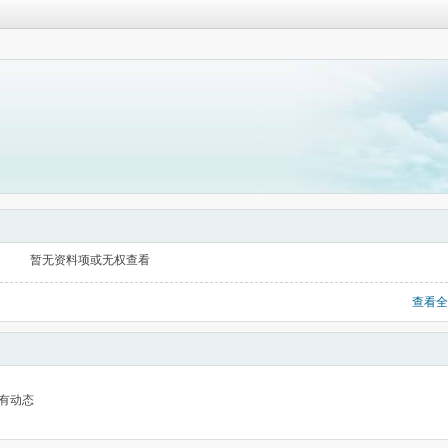
暂无资料项或无权查看
查看全
有动态