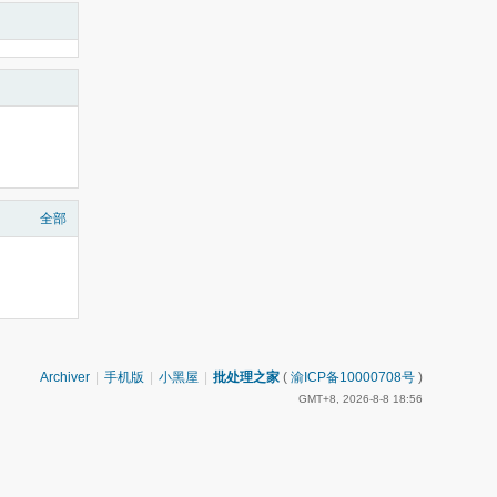
全部
Archiver
|
手机版
|
小黑屋
|
批处理之家
(
渝ICP备10000708号
)
GMT+8, 2026-8-8 18:56