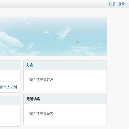
注册
登录
好友
现在还没有好友
部个人资料
最近访客
现在还没有访客