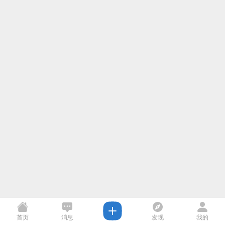
首页
消息
发现
我的