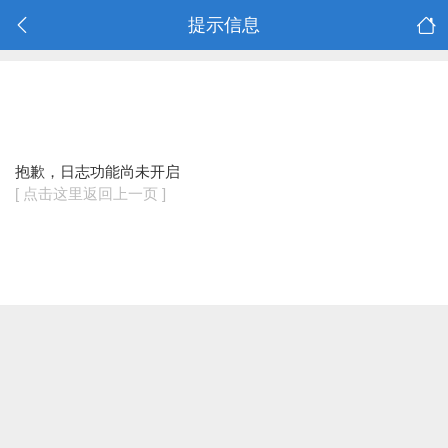
提示信息
抱歉，日志功能尚未开启
[ 点击这里返回上一页 ]