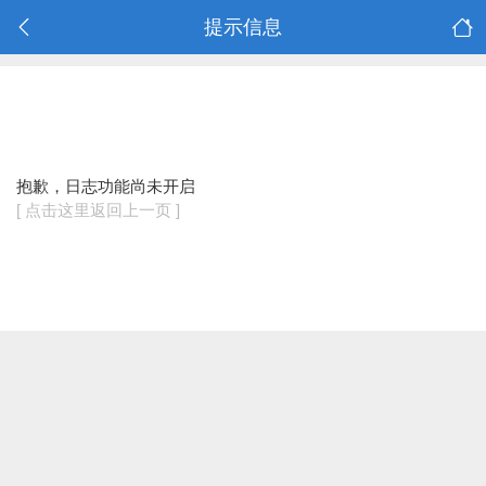
提示信息
抱歉，日志功能尚未开启
[ 点击这里返回上一页 ]