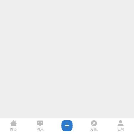
首页
消息
发现
我的