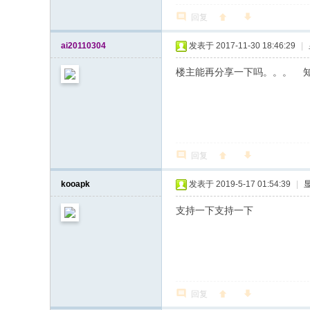
回复
ai20110304
发表于 2017-11-30 18:46:29
|
楼主能再分享一下吗。。。 
回复
kooapk
发表于 2019-5-17 01:54:39
|
支持一下支持一下
回复