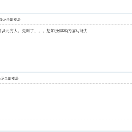
显示全部楼层
知识无穷大。先谢了。。。想加强脚本的编写能力
显示全部楼层