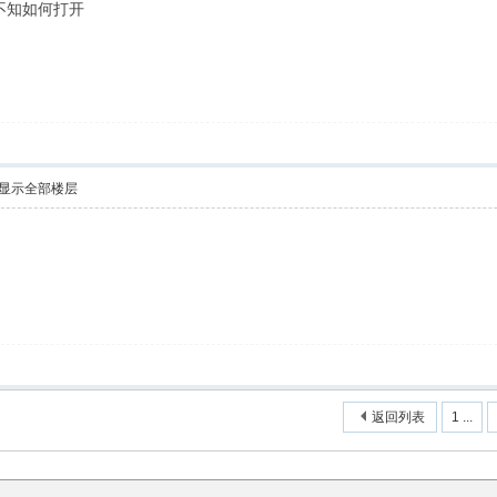
不知如何打开
显示全部楼层
返回列表
1 ...