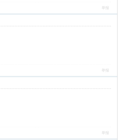
举报
举报
举报