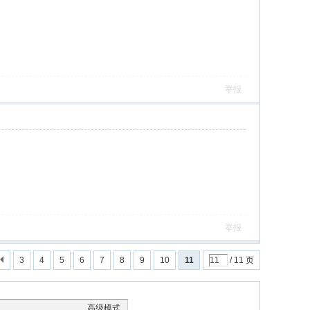
举报
举报
3
4
5
6
7
8
9
10
11
/ 11 页
高级模式