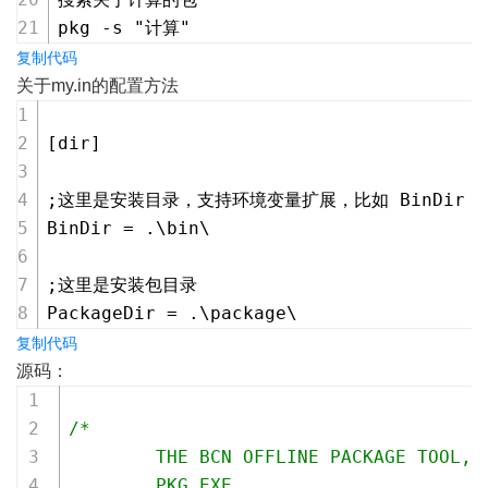
pkg -s "计算"
复制代码
关于my.in的配置方法
[dir]
;这里是安装目录，支持环境变量扩展，比如 BinDir = %Sy
BinDir = .\bin\
;这里是安装包目录
PackageDir = .\package\
复制代码
源码：
/*
        THE BCN OFFLINE PACKAGE TOOL, 
        PKG.EXE