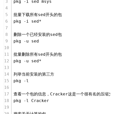
pkg -i sed msys
批量下载所有sed开头的包
pkg -i sed*
删除一个已经安装的sed包
pkg -u sed
批量删除所有sed开头的包
pkg -u sed*
列举当前安装的第三方
pkg -l
查看一个包的信息，Cracker这是一个很有名的压缩
pkg -l Cracker
搜索关于计算的包