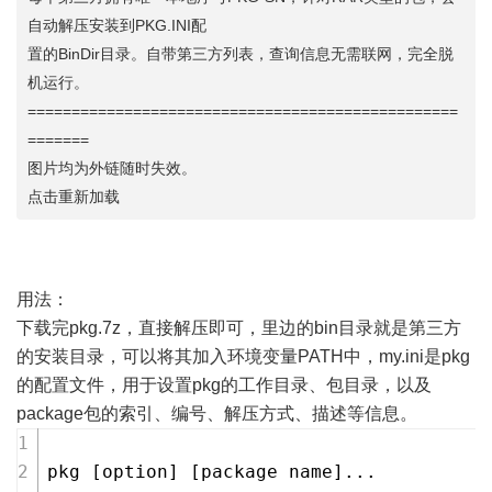
自动解压安装到PKG.INI配
置的BinDir目录。自带第三方列表，查询信息无需联网，完全脱
机运行。
=================================================
=======
图片均为外链随时失效。
点击重新加载
用法：
下载完pkg.7z，直接解压即可，里边的bin目录就是第三方
的安装目录，可以将其加入环境变量PATH中，my.ini是pkg
的配置文件，用于设置pkg的工作目录、包目录，以及
package包的索引、编号、解压方式、描述等信息。
pkg [option] [package name]...