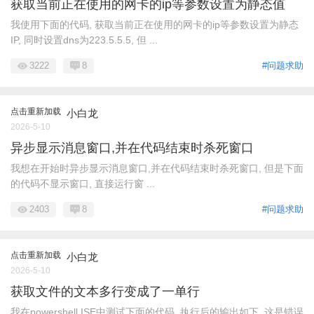
获取当前正在使用的网卡的ip等参数设置为静态值
我使用下面的代码, 获取当前正在使用的网卡的ip等参数设置为静态
IP, 同时设置dns为223.5.5.5, 但 ...
3222
8
#问题求助
点击重新加载
小白龙
2026-5-10
异步显示消息窗口,并在代码结束时杀死窗口
我想在开始时异步显示消息窗口,并在代码结束时杀死窗口, 但是下面
的代码不显示窗口, 直接运行窗 ...
2403
8
#问题求助
点击重新加载
小白龙
2026-5-10
获取文件的文本多行变成了一单行
我在powershell ISE中测试下面的代码, 执行后的输出如下, 这是错误