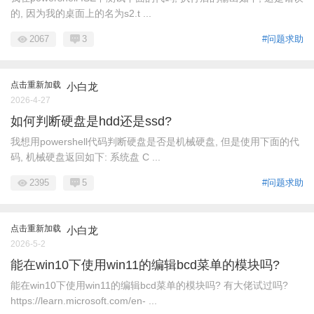
的, 因为我的桌面上的名为s2.t ...
2067
3
#问题求助
点击重新加载
小白龙
2026-4-27
如何判断硬盘是hdd还是ssd?
我想用powershell代码判断硬盘是否是机械硬盘, 但是使用下面的代
码, 机械硬盘返回如下: 系统盘 C ...
2395
5
#问题求助
点击重新加载
小白龙
2026-5-2
能在win10下使用win11的编辑bcd菜单的模块吗?
能在win10下使用win11的编辑bcd菜单的模块吗? 有大佬试过吗?
https://learn.microsoft.com/en- ...