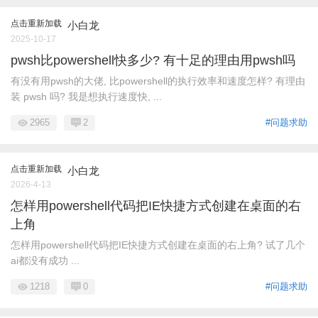
点击重新加载
小白龙
2025-10-17
pwsh比powershell快多少? 有十足的理由用pwsh吗
有没有用pwsh的大佬, 比powershell的执行效率和速度怎样? 有理由
装 pwsh 吗? 我是想执行速度快, ...
2965
2
#问题求助
点击重新加载
小白龙
2026-4-13
怎样用powershell代码把IE快捷方式创建在桌面的右
上角
怎样用powershell代码把IE快捷方式创建在桌面的右上角? 试了几个
ai都没有成功 ...
1218
0
#问题求助