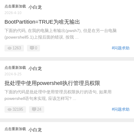
点击重新加载
小白龙
2026-4-10
BootPartition=TRUE为啥无输出
下面的代码, 在我的电脑上有输出(pwsh7), 但是在另一台电脑
(powershell5.1)上报后面的错误, 按我 ...
1263
0
#问题求助
点击重新加载
小白龙
2024-9-25
批处理中使用powershell执行管理员权限
下面的代码是批处理中使用管理员权限执行的语句, 如果用
powershell语句来实现, 应该怎样写? ...
32195
24
#问题求助
点击重新加载
小白龙