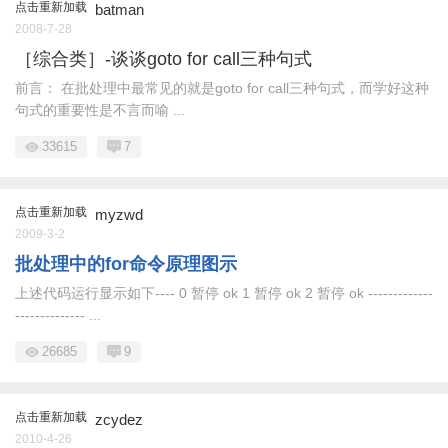
点击重新加载
batman
2008-7-28
［综合类］-谈谈goto for call三种句式
前言： 在批处理中最常见的就是goto for call三种句式，而学好这种
句式的重要性是不言而喻 ...
33615
7
点击重新加载
myzwd
2009-3-2
批处理中的for命令原理图示
上述代码运行显示如下---- 0 暂停 ok 1 暂停 ok 2 暂停 ok -------------
-------------- ...
26685
9
点击重新加载
zcydez
2010-4-26