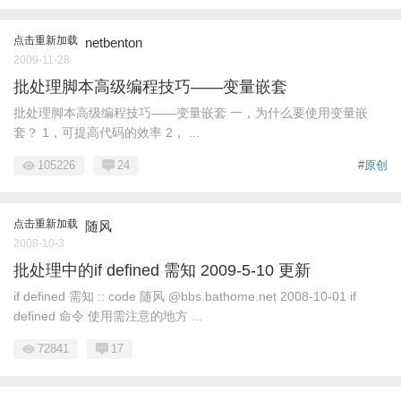
点击重新加载
netbenton
2009-11-28
批处理脚本高级编程技巧——变量嵌套
批处理脚本高级编程技巧——变量嵌套 一，为什么要使用变量嵌
套？ 1，可提高代码的效率 2， ...
105226
24
#原创
点击重新加载
随风
2008-10-3
批处理中的if defined 需知 2009-5-10 更新
if defined 需知 :: code 随风 @bbs.bathome.net 2008-10-01 if
defined 命令 使用需注意的地方 ...
72841
17